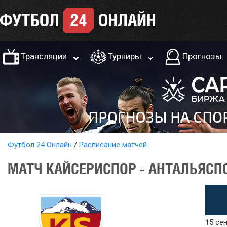
Трансляции
Турниры
Прогнозы
Футбол 24 Онлайн
Расписание матчей
МАТЧ КАЙСЕРИСПОР - АНТАЛЬЯСПО
15 сен