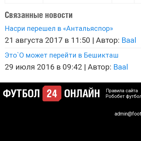
Связанные новости
Насри перешел в «Антальяспор»
21 августа 2017 в 11:50 | Автор:
Baal
Это`О может перейти в Бешикташ
29 июля 2016 в 09:42 | Автор:
Baal
Правила сайта
Робобет футбо
admin@footb