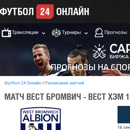
Трансляции
Турниры
Прогнозы
Футбол 24 Онлайн
Расписание матчей
МАТЧ ВЕСТ БРОМВИЧ - ВЕСТ ХЭМ 1
16 сен