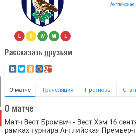
Английская 
L
D
W
W
L
Рассказать друзьям
О матче
Трансляция
Прогнозы
Стат
О матче
Матч Вест Бромвич - Вест Хэм 16 сент
рамках турнира Английская Премьер-л