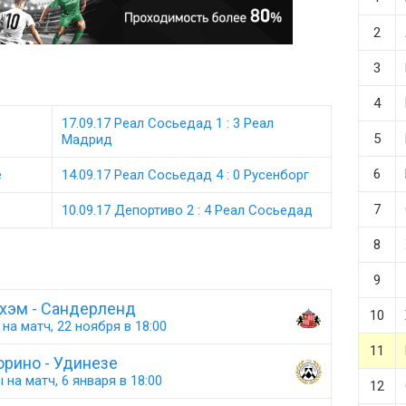
2
3
4
17.09.17 Реал Сосьедад 1 : 3 Реал
5
Мадрид
6
е
14.09.17 Реал Сосьедад 4 : 0 Русенборг
7
10.09.17 Депортиво 2 : 4 Реал Сосьедад
8
9
хэм - Сандерленд
10
на матч, 22 ноября в 18:00
11
орино - Удинезе
 на матч, 6 января в 18:00
12