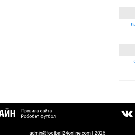
Ли
Правила сайта
Робобет футбол
admin@football24online.com | 2026