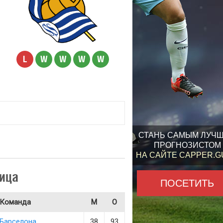
L
W
W
W
W
СТАНЬ САМЫМ ЛУЧ
ПРОГНОЗИСТОМ
НА САЙТЕ CAPPER.
ица
ПОСЕТИТЬ
Команда
М
О
Барселона
38
93