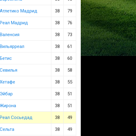
Атлетико Мадрид
38
79
Реал Мадрид
38
76
Валенсия
38
73
Вильярреал
38
61
Бетис
38
60
Севилья
38
58
Хетафе
38
55
Эйбар
38
51
Жирона
38
51
Реал Сосьедад
38
49
Сельта
38
49