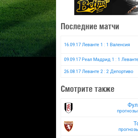
Последние матчи
16.09.17 Леванте 1 : 1 Валенсия
09.09.17 Реал Мадрид 1 : 1 Левант
26.08.17 Леванте 2 : 2 Депортиво
Смотрите также
Фул
прогнозы 
Т
прогнозы