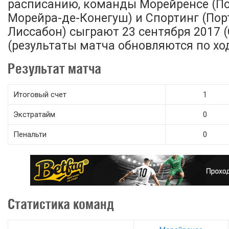
расписанию, команды Морейренсе (По
Морейра-де-Конегуш) и Спортинг (Пор
Лиссабон) сыграют 23 сентября 2017 (С
(результаты матча обновляются по ход
Результат матча
Итоговый счет
1
Экстратайм
0
Пенальти
0
Статистика команд