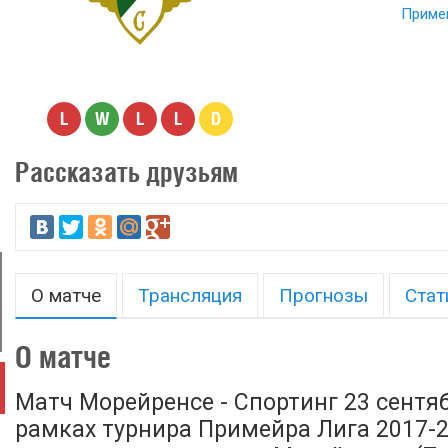
Примей
L
W
L
L
D
Рассказать друзьям
О матче
Трансляция
Прогнозы
Стат
О матче
Матч Морейренсе - Спортинг 23 сентяб
рамках турнира Примейра Лига 2017-20