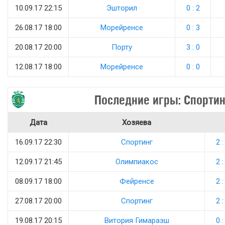
10.09.17 22:15
Эшторил
0 : 2
26.08.17 18:00
Морейренсе
0 : 3
20.08.17 20:00
Порту
3 : 0
12.08.17 18:00
Морейренсе
0 : 0
Последние игры: Спортин
Дата
Хозяева
16.09.17 22:30
Спортинг
2 :
12.09.17 21:45
Олимпиакос
2 :
08.09.17 18:00
Фейренсе
2 :
27.08.17 20:00
Спортинг
2 :
19.08.17 20:15
Витория Гимараэш
0 :