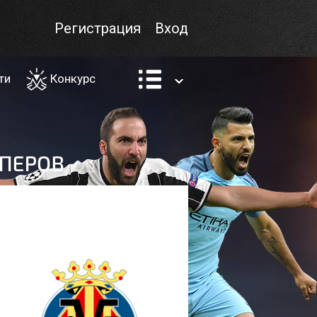
Регистрация
Вход
ти
Конкурс