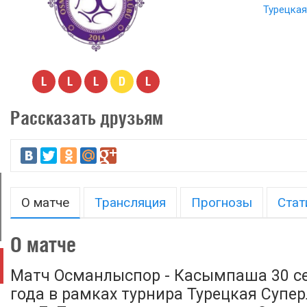
Турецкая
L
L
L
D
L
Рассказать друзьям
О матче
Трансляция
Прогнозы
Стат
О матче
Матч Османлыспор - Касымпаша 30 се
года в рамках турнира Турецкая Супер