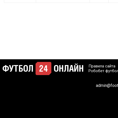
Правила сайта
Робобет футбо
admin@footb