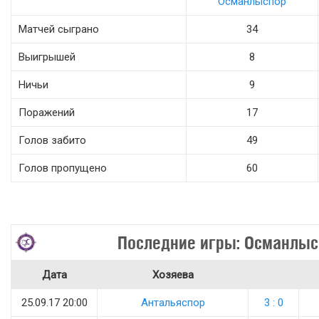
Османлыспор
Матчей сыграно
34
Выигрышей
8
Ничьи
9
Поражений
17
Голов забито
49
Голов пропущено
60
Последние игры: Османлыс
Дата
Хозяева
25.09.17 20:00
Антальяспор
3 : 0