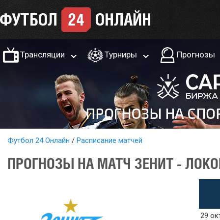
Трансляции
Турниры
Прогнозы
Футбол 24 Онлайн
Расписание матчей
ПРОГНОЗЫ НА МАТЧ ЗЕНИТ - ЛОКО
29 ок