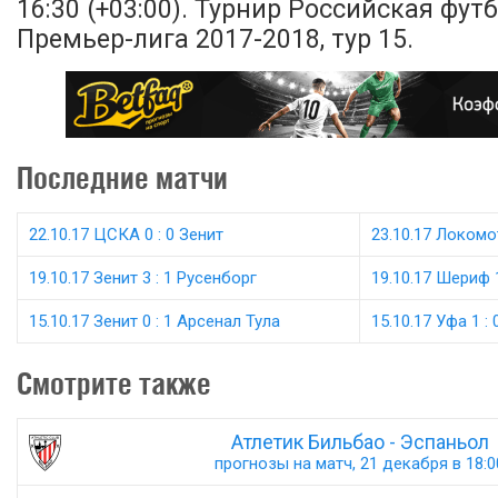
16:30 (+03:00). Турнир Российская фут
Премьер-лига 2017-2018, тур 15.
Последние матчи
22.10.17 ЦСКА 0 : 0 Зенит
23.10.17 Локомо
19.10.17 Зенит 3 : 1 Русенборг
19.10.17 Шериф 
15.10.17 Зенит 0 : 1 Арсенал Тула
15.10.17 Уфа 1 :
Смотрите также
Атлетик Бильбао - Эспаньол
прогнозы на матч, 21 декабря в 18:0