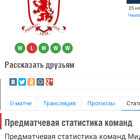
25 но
Чемп
W
L
W
W
W
Рассказать друзьям
О матче
Трансляция
Прогнозы
Стат
Предматчевая статистика команд
Предматчевая статистика команд Мид