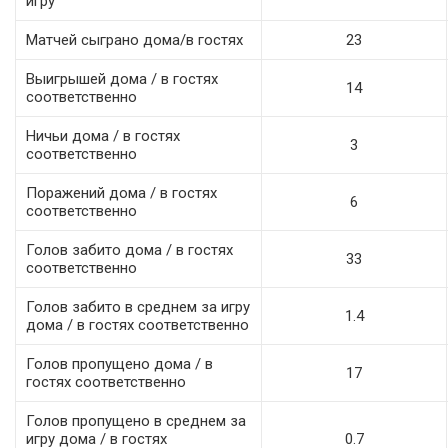
игру
Матчей сыграно дома/в гостях
23
Выигрышей дома / в гостях
14
соответственно
Ничьи дома / в гостях
3
соответственно
Поражений дома / в гостях
6
соответственно
Голов забито дома / в гостях
33
соответственно
Голов забито в среднем за игру
1.4
дома / в гостях соответственно
Голов пропущено дома / в
17
гостях соответственно
Голов пропущено в среднем за
игру дома / в гостях
0.7