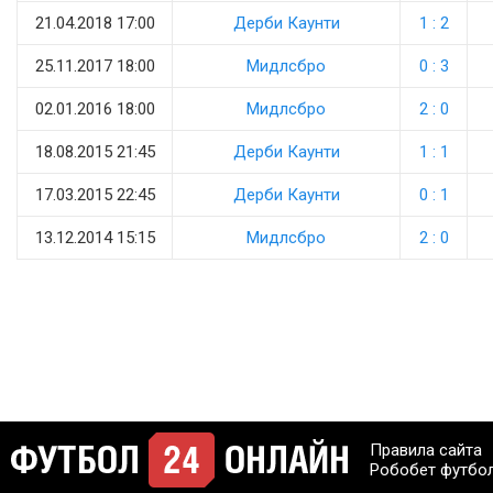
21.04.2018 17:00
Дерби Каунти
1 : 2
25.11.2017 18:00
Мидлсбро
0 : 3
02.01.2016 18:00
Мидлсбро
2 : 0
18.08.2015 21:45
Дерби Каунти
1 : 1
17.03.2015 22:45
Дерби Каунти
0 : 1
13.12.2014 15:15
Мидлсбро
2 : 0
Правила сайта
Робобет футбо