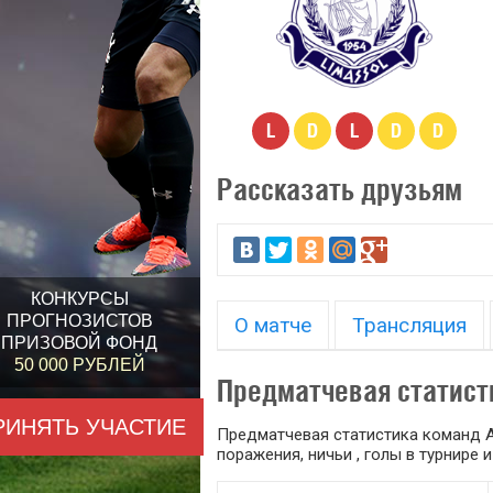
L
D
L
D
D
Рассказать друзьям
КОНКУРСЫ
ПРОГНОЗИСТОВ
О матче
Трансляция
ПРИЗОВОЙ ФОНД
50 000 РУБЛЕЙ
Предматчевая статист
РИНЯТЬ УЧАСТИЕ
Предматчевая статистика команд А
поражения, ничьи , голы в турнире