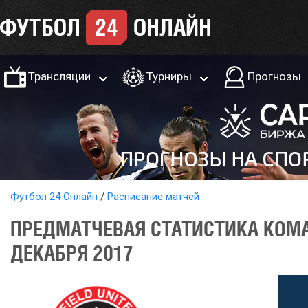
Трансляции
Турниры
Прогнозы
Футбол 24 Онлайн
Расписание матчей
ПРЕДМАТЧЕВАЯ СТАТИСТИКА КОМ
ДЕКАБРЯ 2017