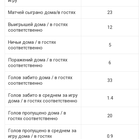
игру
Матчей сыграно дома/в гостях
23
Выигрышей дома / в гостях
12
соответственно
Ничьи дома / в гостях
5
соответственно
Поражений дома / в гостях
6
соответственно
Голов забито дома / в гостях
33
соответственно
Голов забито в среднем за игру
1.4
дома / в гостях соответственно
Голов пропущено дома / в
20
гостях соответственно
Голов пропущено в среднем за
игру дома / в гостях
0.9