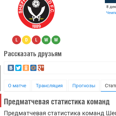
8 дек
Чемп
L
D
L
W
W
Рассказать друзьям
О матче
Трансляция
Прогнозы
Стат
Предматчевая статистика команд
Предматчевая статистика команд Ш