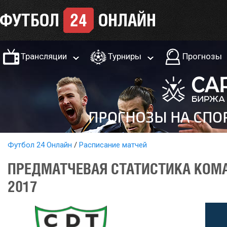
Трансляции
Турниры
Прогнозы
Футбол 24 Онлайн
Расписание матчей
ПРЕДМАТЧЕВАЯ СТАТИСТИКА КОМА
2017