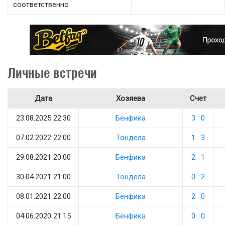
соответственно
Личные встречи
Дата
Хозяева
Счет
23.08.2025 22:30
Бенфика
3 : 0
07.02.2022 22:00
Тондела
1 : 3
29.08.2021 20:00
Бенфика
2 : 1
30.04.2021 21:00
Тондела
0 : 2
08.01.2021 22:00
Бенфика
2 : 0
04.06.2020 21:15
Бенфика
0 : 0