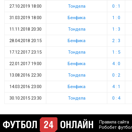
27.10.2019 18:00
Тондела
0 : 1
31.03.2019 18:00
Бенфика
1 : 0
11.11.2018 20:30
Тондела
1 : 3
28.04.2018 20:15
Бенфика
2 : 3
17.12.2017 23:15
Тондела
1 : 5
22.01.2017 19:00
Бенфика
4 : 0
13.08.2016 22:30
Тондела
0 : 2
14.03.2016 23:00
Бенфика
4 : 1
30.10.2015 23:30
Тондела
0 : 4
Правила сайта
Робобет футбо