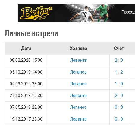
Личные встречи
Дата
Хозяева
Счет
08.02.2020 15:00
Леванте
2 : 0
05.10.2019 14:00
Леганес
1 : 2
04.03.2019 23:00
Леганес
1 : 0
27.10.2018 19:30
Леванте
2 : 0
07.05.2018 22:00
Леганес
0 : 3
19.12.2017 23:30
Леванте
0 : 0