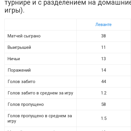
турнире и с разделением на домашни
игры).
Леванте
Матчей сыграно
38
Выигрышей
11
Ничьи
13
Поражений
14
Голов забито
44
Голов забито в среднем за игру
1.2
Голов пропущено
58
Голов пропущено в среднем за
1.5
игру