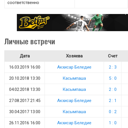
соответственно
Личные встречи
Дата
Хозяева
Счет
16.03.2019 16:00
Акхисар Беледие
2 : 3
20.10.2018 13:30
Касымпаша
5 : 0
04.02.2018 13:30
Касымпаша
2 : 0
27.08.2017 21:45
Акхисар Беледие
2 : 1
30.04.2017 13:00
Касымпаша
0 : 2
26.11.2016 16:00
Акхисар Беледие
1 : 0