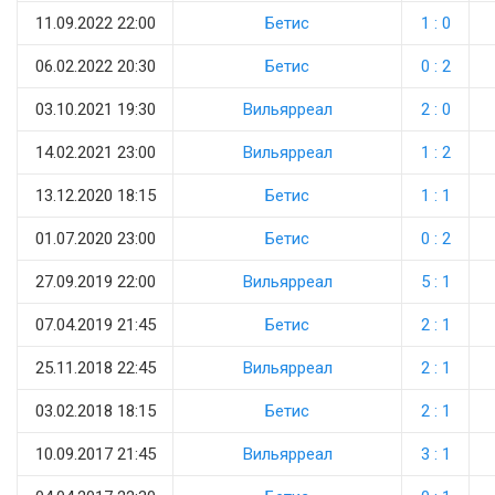
11.09.2022 22:00
Бетис
1 : 0
06.02.2022 20:30
Бетис
0 : 2
03.10.2021 19:30
Вильярреал
2 : 0
14.02.2021 23:00
Вильярреал
1 : 2
13.12.2020 18:15
Бетис
1 : 1
01.07.2020 23:00
Бетис
0 : 2
27.09.2019 22:00
Вильярреал
5 : 1
07.04.2019 21:45
Бетис
2 : 1
25.11.2018 22:45
Вильярреал
2 : 1
03.02.2018 18:15
Бетис
2 : 1
10.09.2017 21:45
Вильярреал
3 : 1