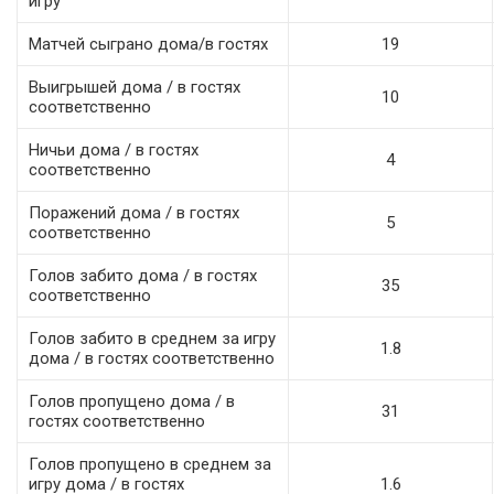
игру
Матчей сыграно дома/в гостях
19
Выигрышей дома / в гостях
10
соответственно
Ничьи дома / в гостях
4
соответственно
Поражений дома / в гостях
5
соответственно
Голов забито дома / в гостях
35
соответственно
Голов забито в среднем за игру
1.8
дома / в гостях соответственно
Голов пропущено дома / в
31
гостях соответственно
Голов пропущено в среднем за
игру дома / в гостях
1.6