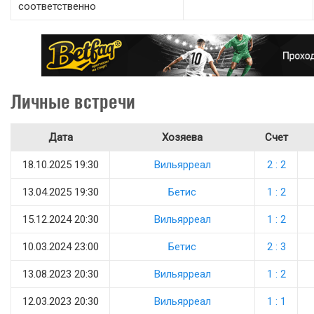
соответственно
Личные встречи
Дата
Хозяева
Счет
18.10.2025 19:30
Вильярреал
2 : 2
13.04.2025 19:30
Бетис
1 : 2
15.12.2024 20:30
Вильярреал
1 : 2
10.03.2024 23:00
Бетис
2 : 3
13.08.2023 20:30
Вильярреал
1 : 2
12.03.2023 20:30
Вильярреал
1 : 1