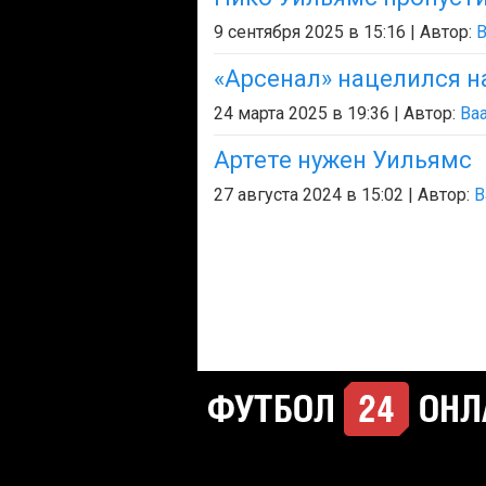
9 сентября 2025 в 15:16 | Автор:
B
«Арсенал» нацелился н
24 марта 2025 в 19:36 | Автор:
Baa
Артете нужен Уильямс
27 августа 2024 в 15:02 | Автор:
B