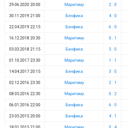
29.06.2020 20:00
Маритиму
2 : 0
30.11.2019 21:00
Бенфика
4 : 0
22.04.2019 22:15
Бенфика
6 : 0
16.12.2018 20:30
Маритиму
0 : 1
03.03.2018 21:15
Бенфика
5 : 0
01.10.2017 23:30
Маритиму
1 : 1
14.04.2017 20:15
Бенфика
3 : 0
02.12.2016 23:30
Маритиму
2 : 1
08.05.2016 22:30
Маритиму
0 : 2
06.01.2016 22:00
Бенфика
6 : 0
23.05.2015 20:00
Бенфика
4 : 1
18.01.2015 21:00
Маритиму
0 : 4