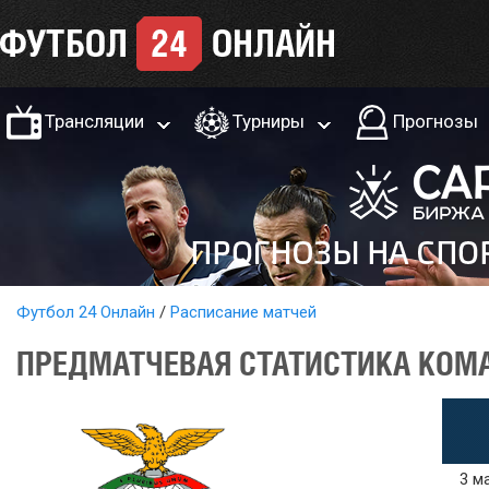
Трансляции
Турниры
Прогнозы
Футбол 24 Онлайн
Расписание матчей
ПРЕДМАТЧЕВАЯ СТАТИСТИКА КОМА
3 м