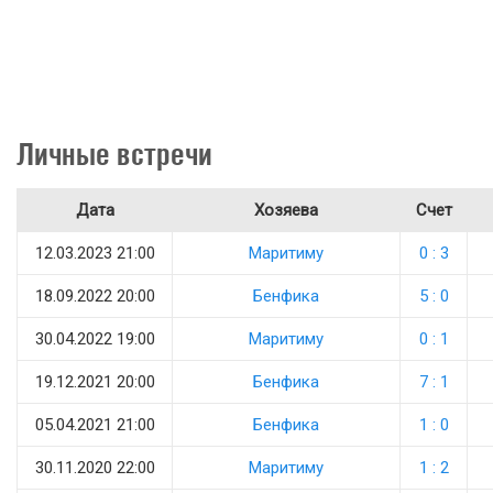
Личные встречи
Дата
Хозяева
Счет
12.03.2023 21:00
Маритиму
0 : 3
18.09.2022 20:00
Бенфика
5 : 0
30.04.2022 19:00
Маритиму
0 : 1
19.12.2021 20:00
Бенфика
7 : 1
05.04.2021 21:00
Бенфика
1 : 0
30.11.2020 22:00
Маритиму
1 : 2