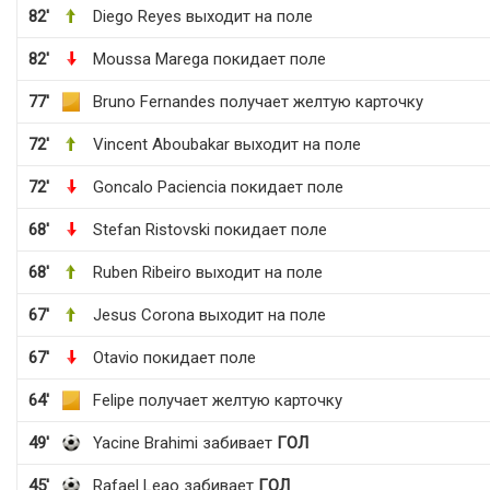
82'
Diego Reyes выходит на поле
82'
Moussa Marega покидает поле
77'
Bruno Fernandes получает желтую карточку
72'
Vincent Aboubakar выходит на поле
72'
Goncalo Paciencia покидает поле
68'
Stefan Ristovski покидает поле
68'
Ruben Ribeiro выходит на поле
67'
Jesus Corona выходит на поле
67'
Otavio покидает поле
64'
Felipe получает желтую карточку
49'
Yacine Brahimi забивает
ГОЛ
45'
Rafael Leao забивает
ГОЛ