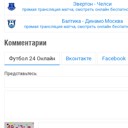
Эвертон - Челси
прямая трансляция матча, смотреть онлайн беспатно,
Балтика - Динамо Москва
прямая трансляция матча, смотреть онлайн беспатно
Комментарии
Футбол 24 Онлайн
Вконтакте
Facebook
Представьтесь: