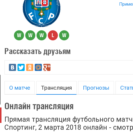
Примей
W
W
W
L
W
Рассказать друзьям
О матче
Трансляция
Прогнозы
Стат
Онлайн трансляция
Прямая трансляция футбольного матча
Спортинг, 2 марта 2018 онлайн - смот