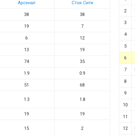
Арсенал
Сток Сити
2
38
38
3
19
7
4
6
12
5
13
19
6
74
35
7
1.9
0.9
8
51
68
9
1.3
1.8
10
19
19
11
15
2
12