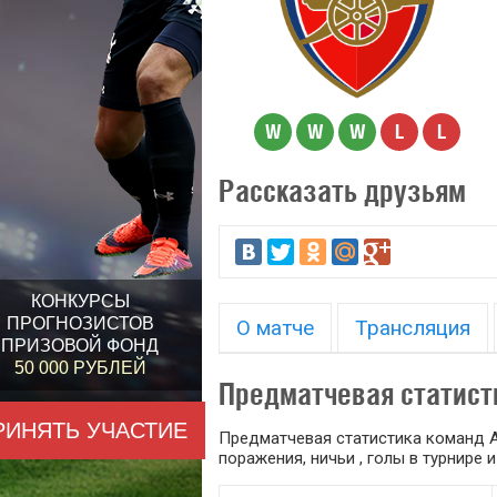
W
W
W
L
L
Рассказать друзьям
КОНКУРСЫ
ПРОГНОЗИСТОВ
О матче
Трансляция
ПРИЗОВОЙ ФОНД
50 000 РУБЛЕЙ
Предматчевая статист
РИНЯТЬ УЧАСТИЕ
Предматчевая статистика команд Ар
поражения, ничьи , голы в турнире