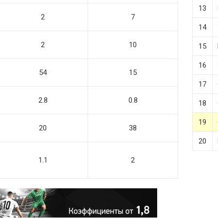
13
2
7
14
2
10
15
16
54
15
17
2.8
0.8
18
19
20
38
20
1.1
2