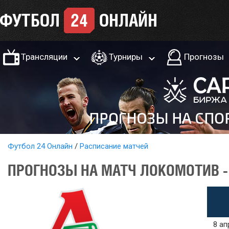
Трансляции
Турниры
Прогнозы
Футбол 24 Онлайн
Расписание матчей
ПРОГНОЗЫ НА МАТЧ ЛОКОМОТИВ - 
8 ап