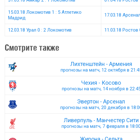
31.03.18 Амкар 2 : 1 Локомотив
01.04.18 Ростов 
15.03.18 Локомотив 1 : 5 Атлетико
17.03.18 Арсенал
Мадрид
12.03.18 Урал 0 : 2 Локомотив
11.03.18 Ростов 
Смотрите также
Лихтенштейн - Армения
прогнозы на матч, 12 октября в 21:4
Чехия - Косово
прогнозы на матч, 14 ноября в 22:4
Эвертон - Арсенал
прогнозы на матч, 20 декабря в 18:0
Ливерпуль - Манчестер Сити
прогнозы на матч, 7 февраля в 18:0
Жирона - Сельта