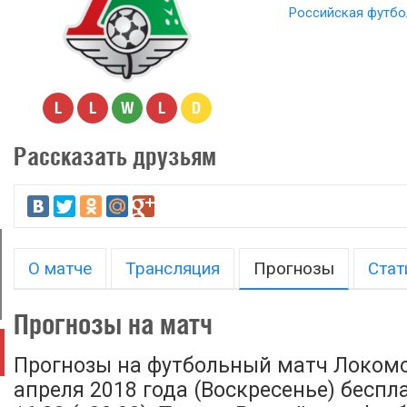
Российская футбо
L
L
W
L
D
Рассказать друзьям
О матче
Трансляция
Прогнозы
Стат
Прогнозы на матч
Прогнозы на футбольный матч Локомот
апреля 2018 года (Воскресенье) беспла