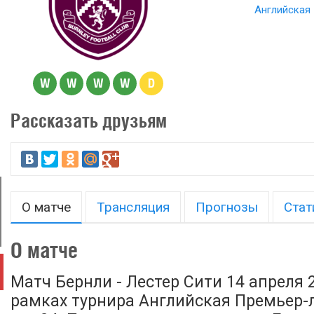
Английская 
W
W
W
W
D
Рассказать друзьям
О матче
Трансляция
Прогнозы
Стат
О матче
Матч Бернли - Лестер Сити 14 апреля 
рамках турнира Английская Премьер-л