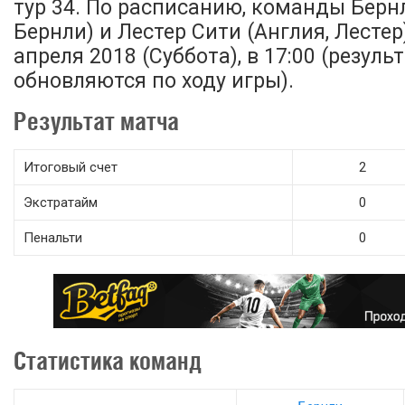
тур 34. По расписанию, команды Бернл
Бернли) и Лестер Сити (Англия, Лесте
апреля 2018 (Суббота), в 17:00 (резул
обновляются по ходу игры).
Результат матча
Итоговый счет
2
Экстратайм
0
Пенальти
0
Статистика команд