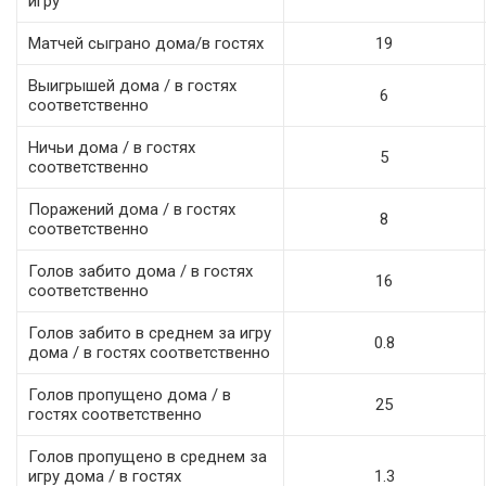
игру
Матчей сыграно дома/в гостях
19
Выигрышей дома / в гостях
6
соответственно
Ничьи дома / в гостях
5
соответственно
Поражений дома / в гостях
8
соответственно
Голов забито дома / в гостях
16
соответственно
Голов забито в среднем за игру
0.8
дома / в гостях соответственно
Голов пропущено дома / в
25
гостях соответственно
Голов пропущено в среднем за
игру дома / в гостях
1.3