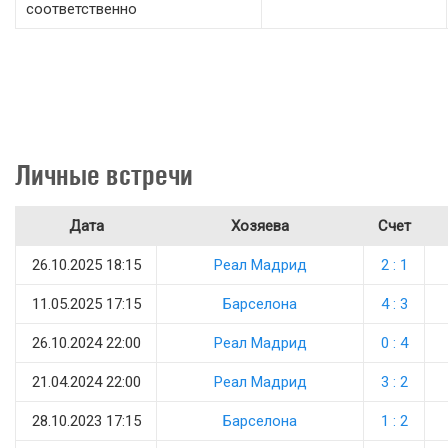
соответственно
Личные встречи
Дата
Хозяева
Счет
26.10.2025 18:15
Реал Мадрид
2 : 1
11.05.2025 17:15
Барселона
4 : 3
26.10.2024 22:00
Реал Мадрид
0 : 4
21.04.2024 22:00
Реал Мадрид
3 : 2
28.10.2023 17:15
Барселона
1 : 2