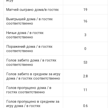
игру
Матчей сыграно дома/в гостях
19
Выигрышей дома / в гостях
16
соответственно
Ничьи дома / в гостях
3
соответственно
Поражений дома / в гостях
0
соответственно
Голов забито дома / в гостях
53
соответственно
Голов забито в среднем за игру
2.8
дома / в гостях соответственно
Голов пропущено дома / в
11
гостях соответственно
Голов пропущено в среднем за
игру дома / в гостях
0.6