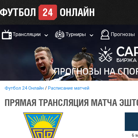
Трансляции
Турниры
Прогнозы
Футбол 24 Онлайн
Расписание матчей
ПРЯМАЯ ТРАНСЛЯЦИЯ МАТЧА ЭШТО
6 