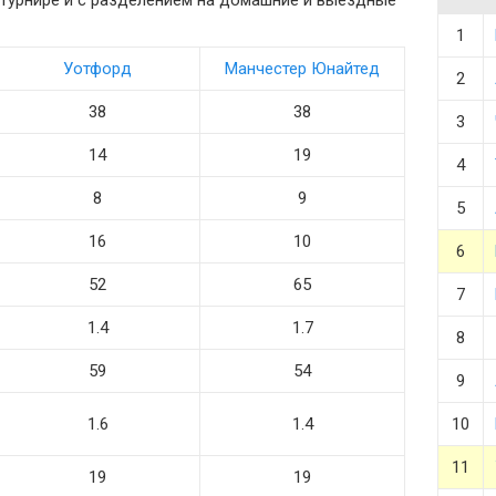
в турнире и с разделением на домашние и выездные
1
Уотфорд
Манчестер Юнайтед
2
38
38
3
14
19
4
8
9
5
16
10
6
52
65
7
1.4
1.7
8
59
54
9
1.6
1.4
10
11
19
19