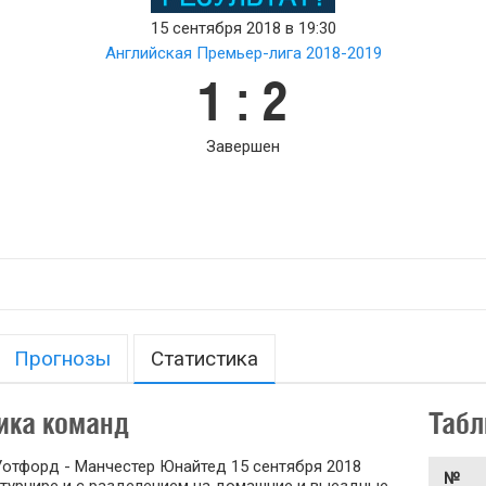
15 сентября 2018 в 19:30
Английская Премьер-лига 2018-2019
1 : 2
Завершен
Прогнозы
Статистика
ика команд
Табл
отфорд - Манчестер Юнайтед 15 сентября 2018
№