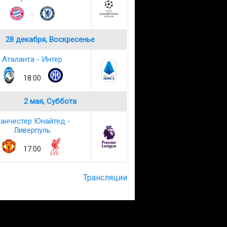
:
28 декабря, Воскресенье
Аталанта - Интер
18:00
2 мая, Суббота
анчестер Юнайтед -
Ливерпуль
17:00
Трансляции