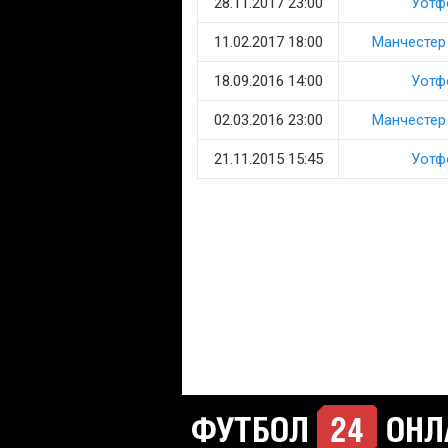
28.11.2017 23:00
Уотф
11.02.2017 18:00
Манчестер
18.09.2016 14:00
Уотф
02.03.2016 23:00
Манчестер
21.11.2015 15:45
Уотф