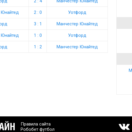
орд
2 : 4
Манчестер Юнайтед
 Юнайтед
2 : 0
Уотфорд
орд
3 : 1
Манчестер Юнайтед
 Юнайтед
1 : 0
Уотфорд
орд
1 : 2
Манчестер Юнайтед
М
Правила сайта
Робобет футбол