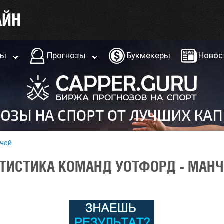
ры
Прогнозы
Букмекеры
Новос
тчей
ТИСТИКА КОМАНД УОТФОРД - МАНЧ