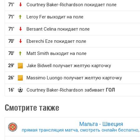
71'
Courtney Baker-Richardson покидает поле
71'
Leroy Fer выходит на поле
71'
Bersant Celina покидает поле
70'
Eberechi Eze покидает поле
70'
Matt Smith выходит на поле
29'
Jake Bidwell получает желтую карточку
26'
Massimo Luongo получает желтую карточку
16'
Courtney Baker-Richardson забивает
ГОЛ
Смотрите также
Мальта - Швеция
прямая трансляция матча, смотреть онлайн беспатно, 