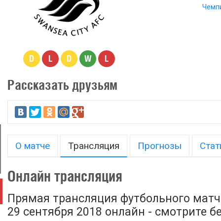
Чемп
D
L
D
W
L
Рассказать друзьям
О матче
Трансляция
Прогнозы
Стат
Онлайн трансляция
Прямая трансляция футбольного матча
29 сентября 2018 онлайн - смотрите б