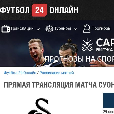
Трансляции
Турниры
Прогнозы
Футбол 24 Онлайн
Расписание матчей
ПРЯМАЯ ТРАНСЛЯЦИЯ МАТЧА СУОНС
29 сен