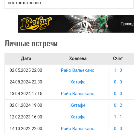
соответственно
Личные встречи
Дата
Хозяева
Счет
02.05.2025 22:00
Райо Вальекано
1 : 0
24.08.2024 22:30
Хетафе
0 : 0
13.04.2024 17:15
Райо Вальекано
0 : 0
02.01.2024 19:00
Хетафе
0 : 2
12.02.2023 16:00
Хетафе
1 : 1
14.10.2022 22:00
Райо Вальекано
0 : 0