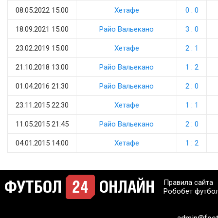
08.05.2022 15:00
Хетафе
0 : 0
18.09.2021 15:00
Райо Вальекано
3 : 0
23.02.2019 15:00
Хетафе
2 : 1
21.10.2018 13:00
Райо Вальекано
1 : 2
01.04.2016 21:30
Райо Вальекано
2 : 0
23.11.2015 22:30
Хетафе
1 : 1
11.05.2015 21:45
Райо Вальекано
2 : 0
04.01.2015 14:00
Хетафе
1 : 2
Правила сайта
Робобет футбо