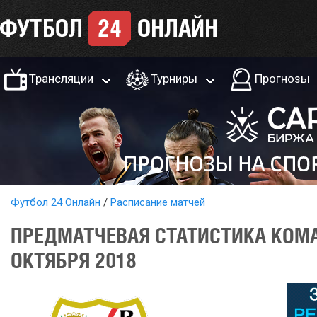
Трансляции
Турниры
Прогнозы
Футбол 24 Онлайн
Расписание матчей
ПРЕДМАТЧЕВАЯ СТАТИСТИКА КОМА
ОКТЯБРЯ 2018