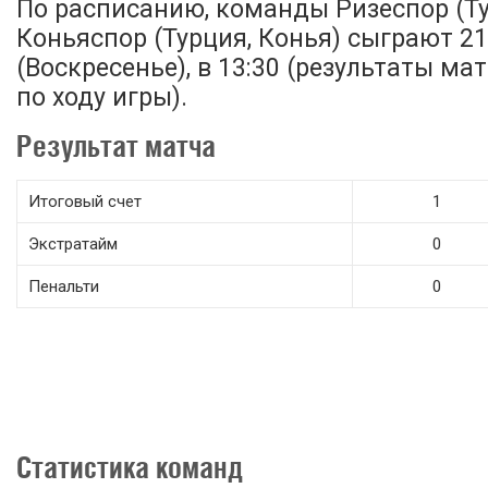
По расписанию, команды Ризеспор (Ту
Коньяспор (Турция, Конья) сыграют 21
(Воскресенье), в 13:30 (результаты м
по ходу игры).
Результат матча
Итоговый счет
1
Экстратайм
0
Пенальти
0
Статистика команд