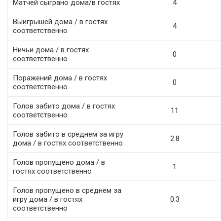
Матчей сыграно дома/в гостях
4
Выигрышей дома / в гостях
4
соответственно
Ничьи дома / в гостях
0
соответственно
Поражений дома / в гостях
0
соответственно
Голов забито дома / в гостях
11
соответственно
Голов забито в среднем за игру
2.8
дома / в гостях соответственно
Голов пропущено дома / в
1
гостях соответственно
Голов пропущено в среднем за
игру дома / в гостях
0.3
соответственно