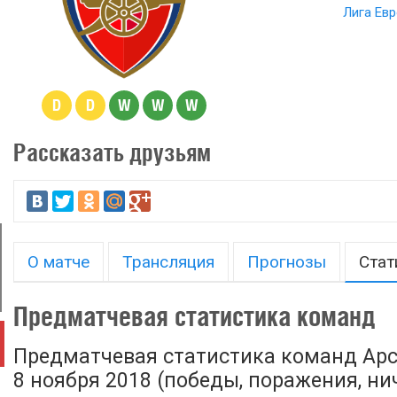
Лига Ев
D
D
W
W
W
Рассказать друзьям
О матче
Трансляция
Прогнозы
Стат
Предматчевая статистика команд
Предматчевая статистика команд Арс
8 ноября 2018 (победы, поражения, нич