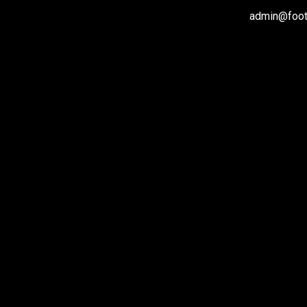
admin@footb