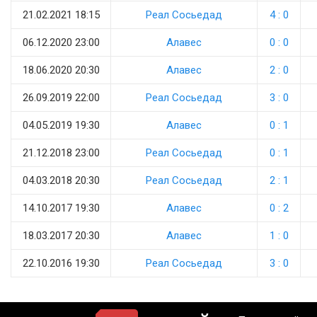
21.02.2021 18:15
Реал Сосьедад
4 : 0
06.12.2020 23:00
Алавес
0 : 0
18.06.2020 20:30
Алавес
2 : 0
26.09.2019 22:00
Реал Сосьедад
3 : 0
04.05.2019 19:30
Алавес
0 : 1
21.12.2018 23:00
Реал Сосьедад
0 : 1
04.03.2018 20:30
Реал Сосьедад
2 : 1
14.10.2017 19:30
Алавес
0 : 2
18.03.2017 20:30
Алавес
1 : 0
22.10.2016 19:30
Реал Сосьедад
3 : 0