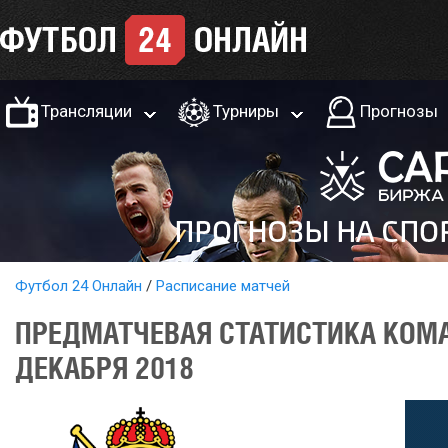
Трансляции
Турниры
Прогнозы
Футбол 24 Онлайн
Расписание матчей
ПРЕДМАТЧЕВАЯ СТАТИСТИКА КОМА
ДЕКАБРЯ 2018