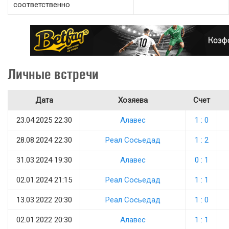
соответственно
Личные встречи
Дата
Хозяева
Счет
23.04.2025 22:30
Алавес
1 : 0
28.08.2024 22:30
Реал Сосьедад
1 : 2
31.03.2024 19:30
Алавес
0 : 1
02.01.2024 21:15
Реал Сосьедад
1 : 1
13.03.2022 20:30
Реал Сосьедад
1 : 0
02.01.2022 20:30
Алавес
1 : 1