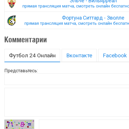
Эльче - Вильярреал
прямая трансляция матча, смотреть онлайн беспатно,
Фортуна Ситтард - Зволле
прямая трансляция матча, смотреть онлайн беспатно
Комментарии
Футбол 24 Онлайн
Вконтакте
Facebook
Представьтесь: