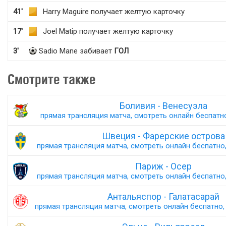
41'
Harry Maguire получает желтую карточку
17'
Joel Matip получает желтую карточку
3'
Sadio Mane забивает
ГОЛ
Смотрите также
Боливия - Венесуэла
прямая трансляция матча, смотреть онлайн беспатно
Швеция - Фарерские острова
прямая трансляция матча, смотреть онлайн беспатно,
Париж - Осер
прямая трансляция матча, смотреть онлайн беспатно,
Антальяспор - Галатасарай
прямая трансляция матча, смотреть онлайн беспатно, 