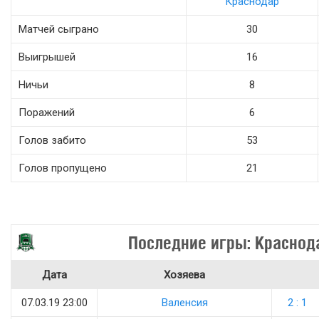
Краснодар
Матчей сыграно
30
Выигрышей
16
Ничьи
8
Поражений
6
Голов забито
53
Голов пропущено
21
Последние игры: Краснод
Дата
Хозяева
07.03.19 23:00
Валенсия
2 : 1