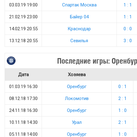
03.03.19 19:00
Спартак Москва
1 : 1
21.02.19 23:00
Байер 04
1 : 1
14.02.19 20:55
Краснодар
0 : 0
13.12.18 20:55
Севилья
3 : 0
Последние игры: Оренбу
Дата
Хозяева
01.03.19 16:30
Оренбург
0 : 1
08.12.18 17:30
Локомотив
2 : 1
24.11.18 16:30
Оренбург
1 : 0
10.11.18 14:30
Урал
2 : 1
05.11.18 14:00
Оренбург
1 : 0