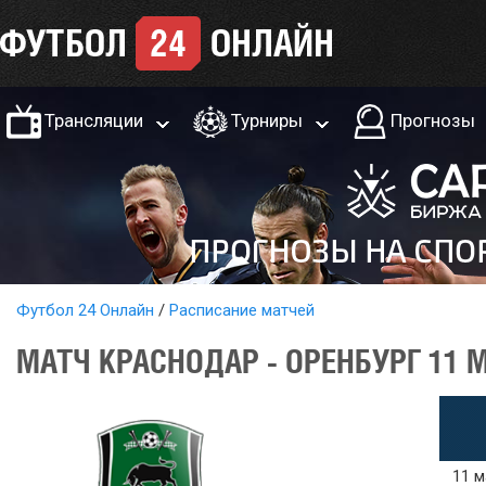
Трансляции
Турниры
Прогнозы
Футбол 24 Онлайн
Расписание матчей
МАТЧ КРАСНОДАР - ОРЕНБУРГ 11 
11 м