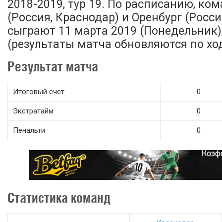
2018-2019, тур 19. По расписанию, к
(Россия, Краснодар) и Оренбург (Росси
сыграют 11 марта 2019 (Понедельник),
(результаты матча обновляются по ход
Результат матча
Итоговый счет
0
Экстратайм
0
Пенальти
0
Статистика команд