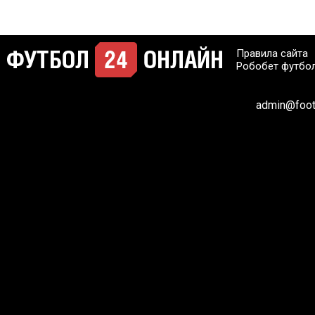
Правила сайта
Робобет футбо
admin@footb