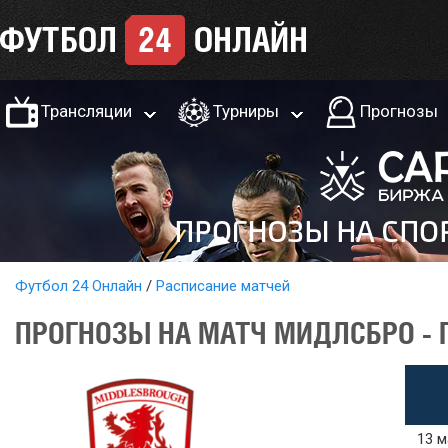
Трансляции
Турниры
Прогнозы
Футбол 24 Онлайн
Расписание матчей
ПРОГНОЗЫ НА МАТЧ МИДЛСБРО - П
13 м