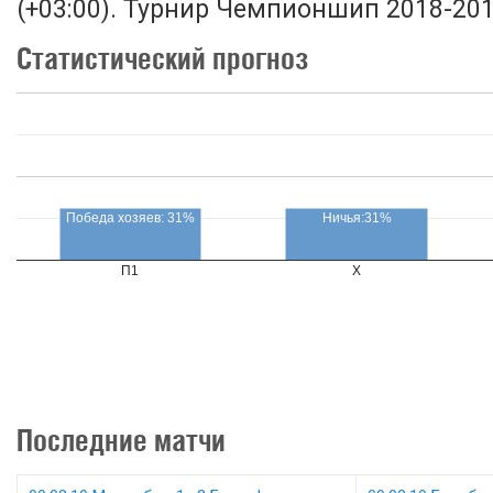
(+03:00). Турнир Чемпионшип 2018-2019
Статистический прогноз
Победа хозяев: 31%
Ничья:31%
П1
X
Последние матчи