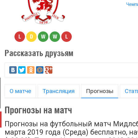
Чемп
L
D
W
W
L
Рассказать друзьям
О матче
Трансляция
Прогнозы
Стат
Прогнозы на матч
Прогнозы на футбольный матч Мидлсбр
марта 2019 года (Среда) бесплатно, на