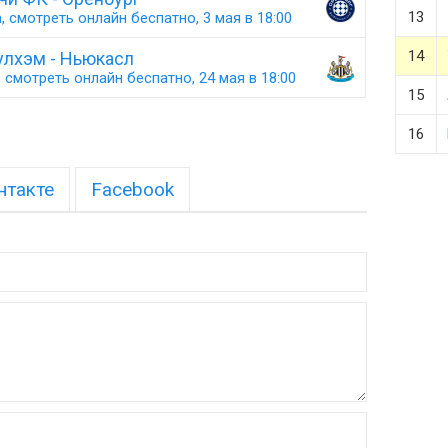
13
 смотреть онлайн беспатно, 3 мая в 18:00
14
улхэм - Ньюкасл
 смотреть онлайн беспатно, 24 мая в 18:00
15
16
нтакте
Facebook