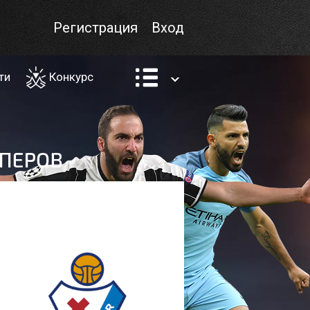
Регистрация
Вход
ти
Конкурс