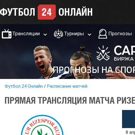
Трансляции
Турниры
Прогнозы
Футбол 24 Онлайн
Расписание матчей
ПРЯМАЯ ТРАНСЛЯЦИЯ МАТЧА РИЗЕ
8 ап