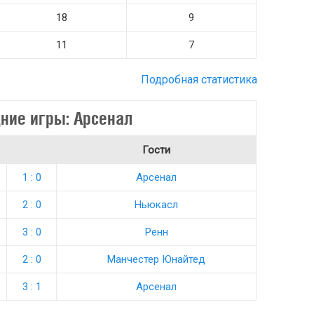
18
9
11
7
Подробная статистика
ние игры: Арсенал
Гости
1 : 0
Арсенал
2 : 0
Ньюкасл
3 : 0
Ренн
2 : 0
Манчестер Юнайтед
3 : 1
Арсенал