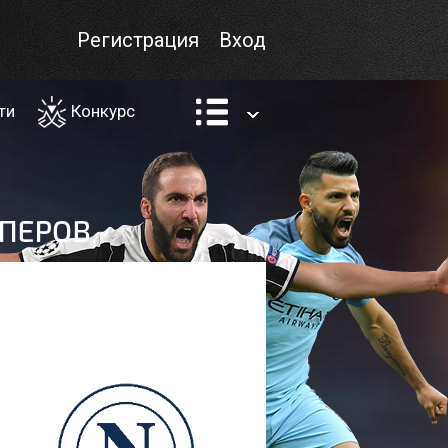
Регистрация
Вход
ти
Конкурс