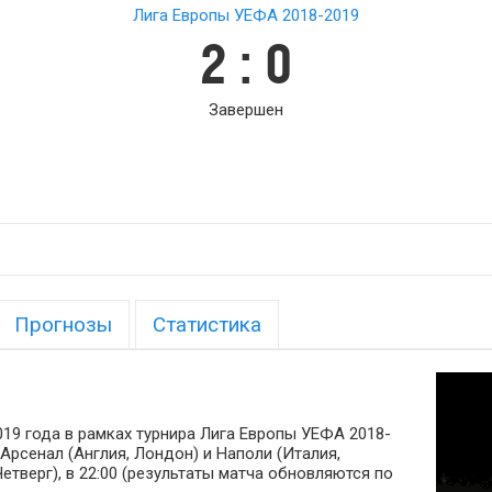
Лига Европы УЕФА 2018-2019
2 : 0
Завершен
Прогнозы
Статистика
019 года в рамках турнира Лига Европы УЕФА 2018-
Арсенал (Англия, Лондон) и Наполи (Италия,
етверг), в 22:00 (результаты матча обновляются по