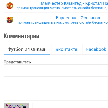
Манчестер Юнайтед - Кристал П
прямая трансляция матча, смотреть онлайн беспатно, 
Барселона - Эспаньол
прямая трансляция матча, смотреть онлайн беспатно,
Комментарии
Футбол 24 Онлайн
Вконтакте
Facebook
Представьтесь: