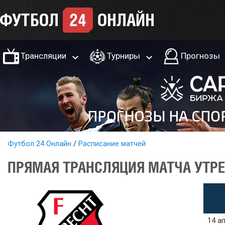
Трансляции
Турниры
Прогнозы
Футбол 24 Онлайн
Расписание матчей
ПРЯМАЯ ТРАНСЛЯЦИЯ МАТЧА УТРЕХ
14 ап