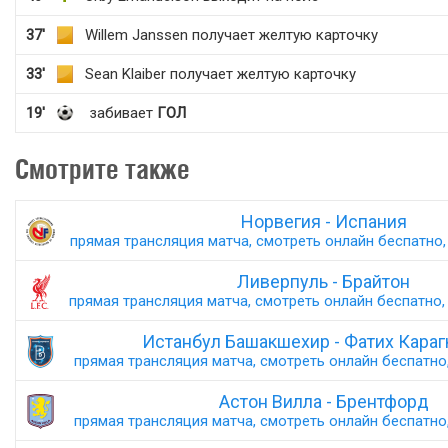
37'
Willem Janssen получает желтую карточку
33'
Sean Klaiber получает желтую карточку
19'
забивает
ГОЛ
Смотрите также
Норвегия - Испания
прямая трансляция матча, смотреть онлайн беспатно, 
Ливерпуль - Брайтон
прямая трансляция матча, смотреть онлайн беспатно, 
Истанбул Башакшехир - Фатих Кара
прямая трансляция матча, смотреть онлайн беспатно,
Астон Вилла - Брентфорд
прямая трансляция матча, смотреть онлайн беспатно,