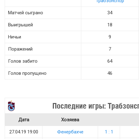
Трабзонспор
Матчей сыграно
34
Выигрышей
18
Ничьи
9
Поражений
7
Голов забито
64
Голов пропущено
46
Последние игры: Трабзонс
Дата
Хозяева
27.04.19 19:00
Фенербахче
1 : 1