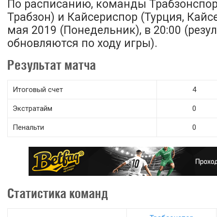
По расписанию, команды Трабзонспор 
Трабзон) и Кайсериспор (Турция, Кайс
мая 2019 (Понедельник), в 20:00 (рез
обновляются по ходу игры).
Результат матча
Итоговый счет
4
Экстратайм
0
Пенальти
0
Статистика команд