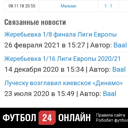
08.11.18 20:55
Мальме
1 : 1
Связанные новости
Жеребьевка 1/8 финала Лиги Европы
26 февраля 2021 в 15:27 | Автор:
Baal
Жеребьевка 1/16 Лиги Европы 2020/21
14 декабря 2020 в 15:34 | Автор:
Baal
Луческу возглавил киевское «Динамо»
23 июля 2020 в 15:49 | Автор:
Baal
Правила сайта
Робобет футбо