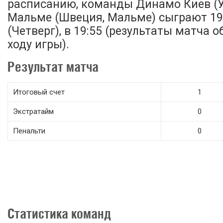
расписанию, команды Динамо Киев (У
Мальме (Швеция, Мальме) сыграют 19
(Четверг), в 19:55 (результаты матча 
ходу игры).
Результат матча
Итоговый счет
1
Экстратайм
0
Пенальти
0
Статистика команд