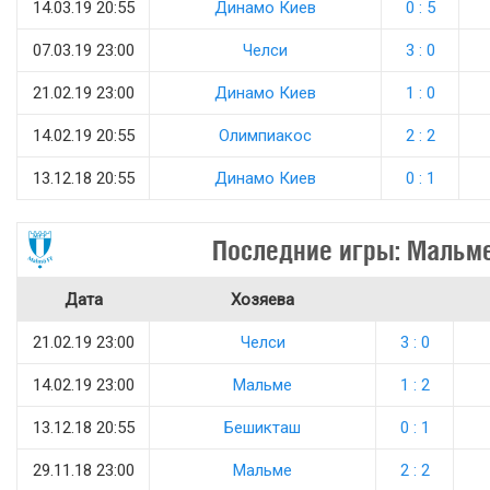
14.03.19 20:55
Динамо Киев
0 : 5
07.03.19 23:00
Челси
3 : 0
21.02.19 23:00
Динамо Киев
1 : 0
14.02.19 20:55
Олимпиакос
2 : 2
13.12.18 20:55
Динамо Киев
0 : 1
Последние игры: Мальм
Дата
Хозяева
21.02.19 23:00
Челси
3 : 0
14.02.19 23:00
Мальме
1 : 2
13.12.18 20:55
Бешикташ
0 : 1
29.11.18 23:00
Мальме
2 : 2