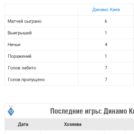
Динамо Киев
Матчей сыграно
6
Выигрышей
1
Ничьи
4
Поражений
1
Голов забито
7
Голов пропущено
7
Последние игры: Динамо К
Дата
Хозяева