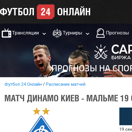
Трансляции
Турниры
Прогнозы
Футбол 24 Онлайн
Расписание матчей
МАТЧ ДИНАМО КИЕВ - МАЛЬМЕ 19 
19 сен