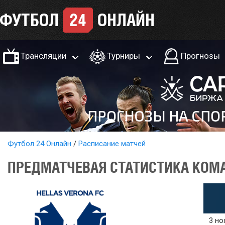
Трансляции
Турниры
Прогнозы
Футбол 24 Онлайн
Расписание матчей
ПРЕДМАТЧЕВАЯ СТАТИСТИКА КОМА
3 но