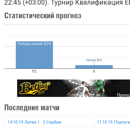
22:45 (+03:00). Турнир Квалификация ЕВ
Статистический прогноз
Победа хозяев: 62%
Ничья:8%
Ничья:8%
П1
X
Последние матчи
14.10.19 Литва 1 : 2 Сербия
11.10.19 Португ