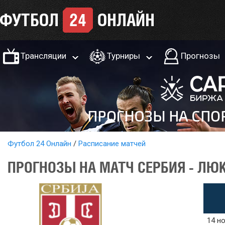
Трансляции
Турниры
Прогнозы
Футбол 24 Онлайн
Расписание матчей
ПРОГНОЗЫ НА МАТЧ СЕРБИЯ - ЛЮК
14 но