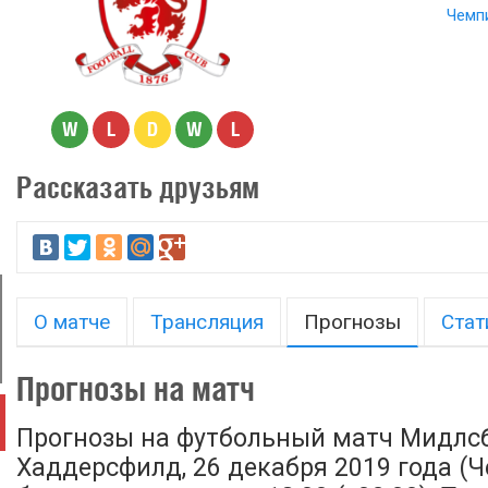
Чемп
W
L
D
W
L
Рассказать друзьям
О матче
Трансляция
Прогнозы
Стат
Прогнозы на матч
Прогнозы на футбольный матч Мидлсб
Хаддерсфилд, 26 декабря 2019 года (Ч