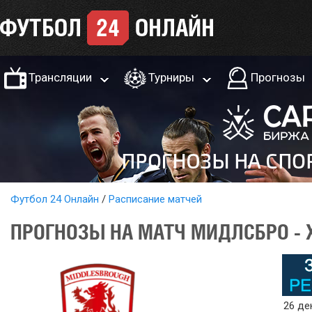
Трансляции
Турниры
Прогнозы
Футбол 24 Онлайн
Расписание матчей
ПРОГНОЗЫ НА МАТЧ МИДЛСБРО - 
26 де