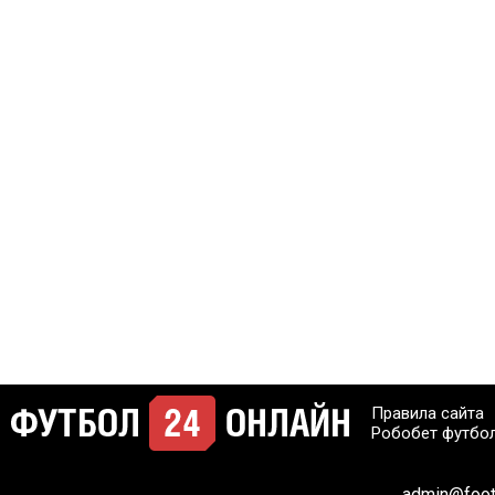
Правила сайта
Робобет футбо
admin@footb