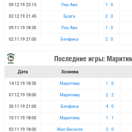
09.12.19 23:15
Риу Аве
1 : 0
02.12.19 21:45
Брага
2 : 0
09.11.19 18:30
Риу Аве
1 : 0
02.11.19 21:00
Бенфика
2 : 0
Последние игры: Марити
Дата
Хозяева
14.12.19 18:30
Маритиму
1 : 0
07.12.19 18:00
Маритиму
2 : 2
30.11.19 21:00
Бенфика
4 : 0
10.11.19 18:00
Маритиму
1 : 1
03.11.19 18:00
Жил Висенте
2 : 0