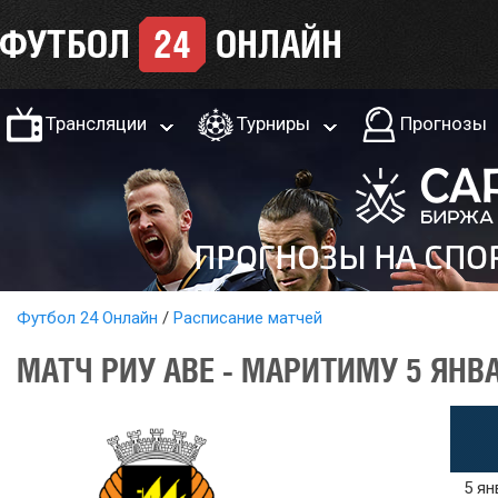
Трансляции
Турниры
Прогнозы
Футбол 24 Онлайн
Расписание матчей
МАТЧ РИУ АВЕ - МАРИТИМУ 5 ЯНВ
5 ян