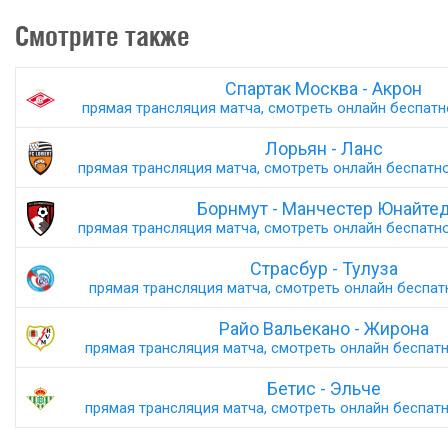
Смотрите также
Спартак Москва - Акрон
прямая трансляция матча, смотреть онлайн беспатно,
Лорьян - Ланс
прямая трансляция матча, смотреть онлайн беспатно,
Борнмут - Манчестер Юнайте
прямая трансляция матча, смотреть онлайн беспатно,
Страсбур - Тулуза
прямая трансляция матча, смотреть онлайн беспатн
Райо Вальекано - Жирона
прямая трансляция матча, смотреть онлайн беспатно
Бетис - Эльче
прямая трансляция матча, смотреть онлайн беспатно