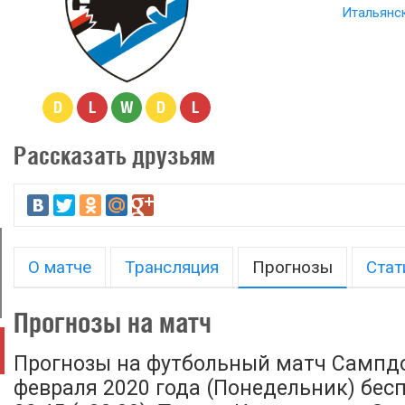
Итальянск
D
L
W
D
L
Рассказать друзьям
О матче
Трансляция
Прогнозы
Стат
Прогнозы на матч
Прогнозы на футбольный матч Сампдо
февраля 2020 года (Понедельник) бесп