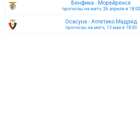
Бенфика - Морейренсе
прогнозы на матч, 26 апреля в 18:0
Осасуна - Атлетико Мадрид
прогнозы на матч, 13 мая в 18:00