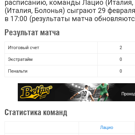
расписанию, команды Лацио (Италия,
(Италия, Болонья) сыграют 29 февраля
в 17:00 (результаты матча обновляются
Результат матча
Итоговый счет
2
Экстратайм
0
Пенальти
0
Статистика команд
Лацио