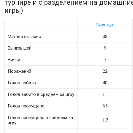
турнире и с разделением на домашни
игры).
Борнмут
Матчей сыграно
38
Выигрышей
9
Ничьи
7
Поражений
22
Голов забито
40
Голов забито в среднем за игру
1.1
Голов пропущено
65
Голов пропущено в среднем за
1.7
игру