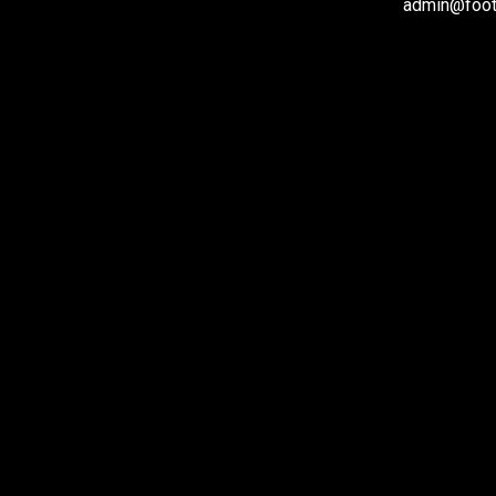
admin@footb