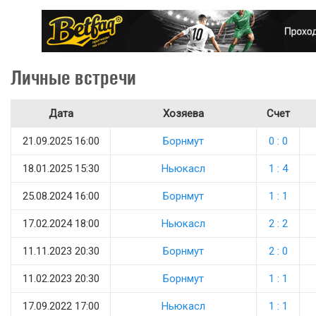
Личные встречи
Дата
Хозяева
Счет
21.09.2025 16:00
Борнмут
0 : 0
18.01.2025 15:30
Ньюкасл
1 : 4
25.08.2024 16:00
Борнмут
1 : 1
17.02.2024 18:00
Ньюкасл
2 : 2
11.11.2023 20:30
Борнмут
2 : 0
11.02.2023 20:30
Борнмут
1 : 1
17.09.2022 17:00
Ньюкасл
1 : 1