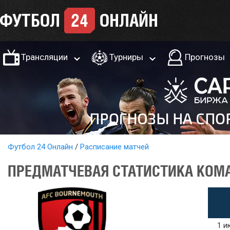
Трансляции
Турниры
Прогнозы
Футбол 24 Онлайн
Расписание матчей
ПРЕДМАТЧЕВАЯ СТАТИСТИКА КОМА
1 и