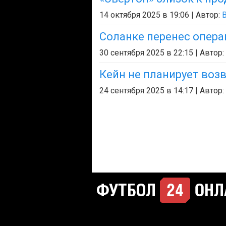
14 октября 2025 в 19:06 | Автор:
B
Соланке перенес опера
30 сентября 2025 в 22:15 | Автор:
Кейн не планирует воз
24 сентября 2025 в 14:17 | Автор: