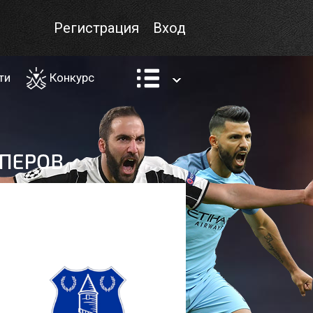
Регистрация
Вход
ти
Конкурс