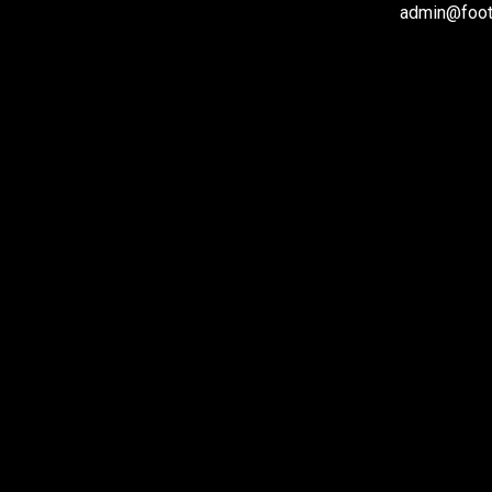
admin@footb