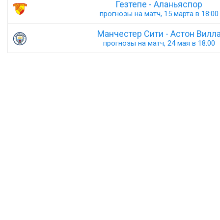
Гезтепе - Аланьяспор
прогнозы на матч, 15 марта в 18:00
Манчестер Сити - Астон Вилл
прогнозы на матч, 24 мая в 18:00