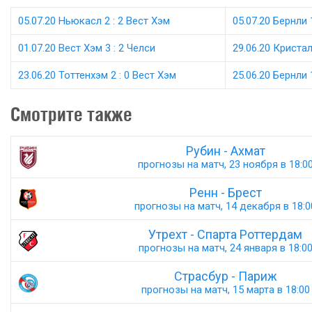
05.07.20 Ньюкасл 2 : 2 Вест Хэм
05.07.20 Бернли
01.07.20 Вест Хэм 3 : 2 Челси
29.06.20 Кристал
23.06.20 Тоттенхэм 2 : 0 Вест Хэм
25.06.20 Бернли 
Смотрите также
Рубин - Ахмат
прогнозы на матч, 23 ноября в 18:0
Ренн - Брест
прогнозы на матч, 14 декабря в 18:0
Утрехт - Спарта Роттердам
прогнозы на матч, 24 января в 18:0
Страсбур - Париж
прогнозы на матч, 15 марта в 18:00