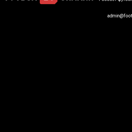
admin@footb