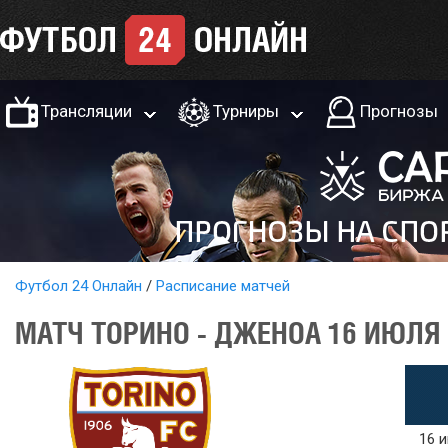
Трансляции
Турниры
Прогнозы
Футбол 24 Онлайн
Расписание матчей
МАТЧ ТОРИНО - ДЖЕНОА 16 ИЮЛЯ 
16 и